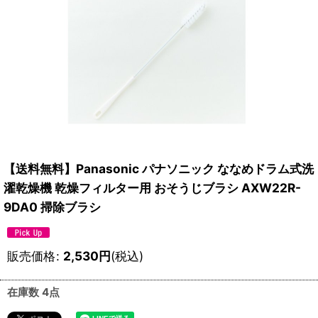
【送料無料】Panasonic パナソニック ななめドラム式洗
濯乾燥機 乾燥フィルター用 おそうじブラシ AXW22R-
9DA0 掃除ブラシ
販売価格
:
2,530
円
(税込)
在庫数 4点