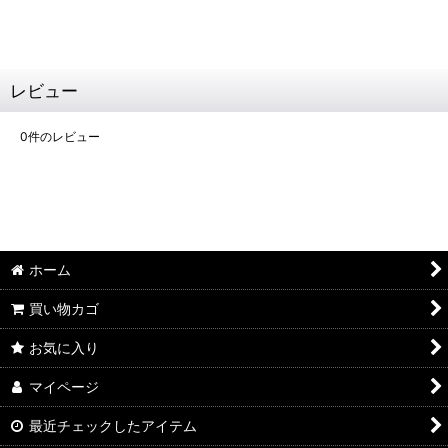
レビュー
0
件のレビュー
ホーム
買い物カゴ
お気に入り
マイページ
最近チェックしたアイテム