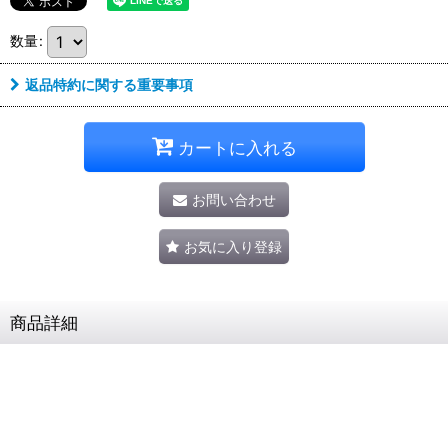
数量
:
返品特約に関する重要事項
カートに入れる
お問い合わせ
お気に入り登録
商品詳細