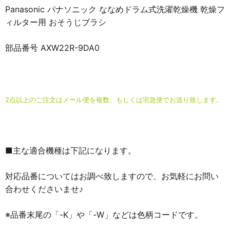
Panasonic パナソニック ななめドラム式洗濯乾燥機 乾燥フ
ィルター用 おそうじブラシ
部品番号 AXW22R-9DA0
2点以上のご注文はメール便を複数、もしくは宅急便でお送り致します。
■主な適合機種は下記になります。
対応品番についてはお調べ致しますので、お気軽にお問い
合わせくださいませ♪
※品番末尾の「-K」や「-W」などは色柄コードです。