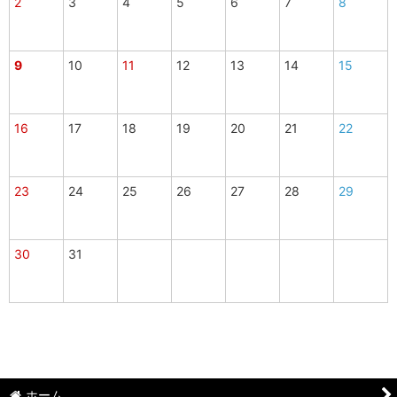
2
3
4
5
6
7
8
9
10
11
12
13
14
15
16
17
18
19
20
21
22
23
24
25
26
27
28
29
30
31
ホーム