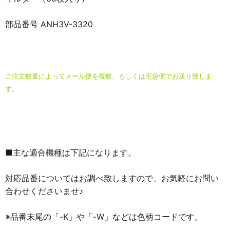
部品番号 ANH3V-3320
ご注文数量によってメール便を複数、もしくは宅急便でお送り致しま
す。
■主な適合機種は下記になります。
対応品番についてはお調べ致しますので、お気軽にお問い
合わせくださいませ♪
※品番末尾の「-K」や「-W」などは色柄コードです。