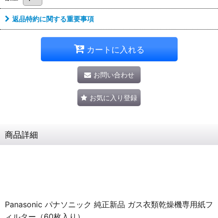
返品特約に関する重要事項
カートに入れる
お問い合わせ
お気に入り登録
商品詳細
Panasonic パナソニック 純正新品 ガス衣類乾燥機専用紙フ
ィルター（60枚入り）