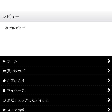
レビュー
0
件のレビュー
ホーム
買い物カゴ
お気に入り
マイページ
最近チェックしたアイテム
ストア情報