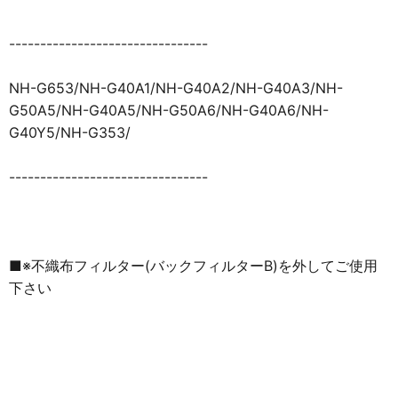
--------------------------------
NH-G653/NH-G40A1/NH-G40A2/NH-G40A3/NH-
G50A5/NH-G40A5/NH-G50A6/NH-G40A6/NH-
G40Y5/NH-G353/
--------------------------------
■※不織布フィルター(バックフィルターB)を外してご使用
下さい