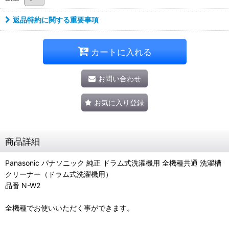
返品特約に関する重要事項
カートに入れる
お問い合わせ
お気に入り登録
商品詳細
Panasonic パナソニック 純正 ドラム式洗濯機用 全機種共通 洗濯槽
クリーナー（ドラム式洗濯機用）
品番 N-W2
全機種でお使いいただく事ができます。