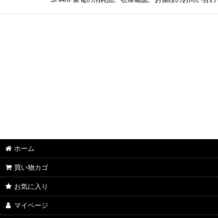
ホーム
買い物カゴ
お気に入り
マイページ