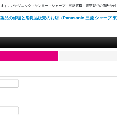
ります。パナソニック・サンヨー・シャープ・三菱電機・東芝製品の修理受付
製品の修理と消耗品販売のお店（Panasonic 三菱 シャープ 